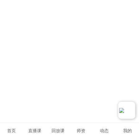
首页
直播课
回放课
师资
动态
我的