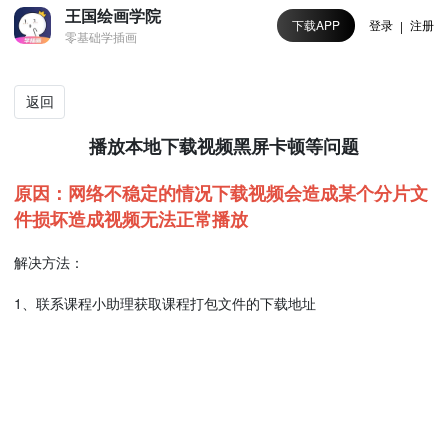
王国绘画学院
下载APP
登录
注册
|
零基础学插画
返回
播放本地下载视频黑屏卡顿等问题
原因：网络不稳定的情况下载视频会造成某个分片文
件损坏造成视频无法正常播放
解决方法：
1、联系课程小助理获取课程打包文件的下载地址